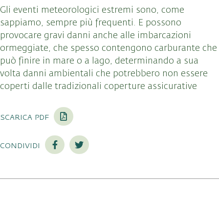
Gli eventi meteorologici estremi sono, come
sappiamo, sempre più frequenti. E possono
provocare gravi danni anche alle imbarcazioni
ormeggiate, che spesso contengono carburante che
può finire in mare o a lago, determinando a sua
volta danni ambientali che potrebbero non essere
coperti dalle tradizionali coperture assicurative
scarica pdf
condividi