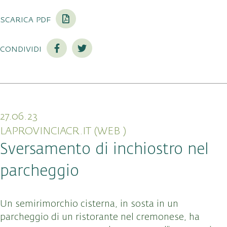
scarica pdf
condividi
27.06.23
LAPROVINCIACR.IT (WEB )
Sversamento di inchiostro nel
parcheggio
Un semirimorchio cisterna, in sosta in un
parcheggio di un ristorante nel cremonese, ha