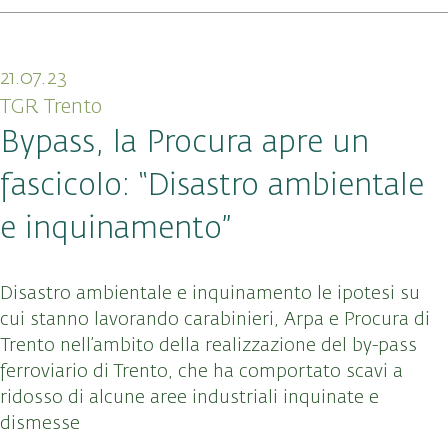
21.07.23
TGR Trento
Bypass, la Procura apre un
fascicolo: “Disastro ambientale
e inquinamento”
Disastro ambientale e inquinamento le ipotesi su
cui stanno lavorando carabinieri, Arpa e Procura di
Trento nell’ambito della realizzazione del by-pass
ferroviario di Trento, che ha comportato scavi a
ridosso di alcune aree industriali inquinate e
dismesse