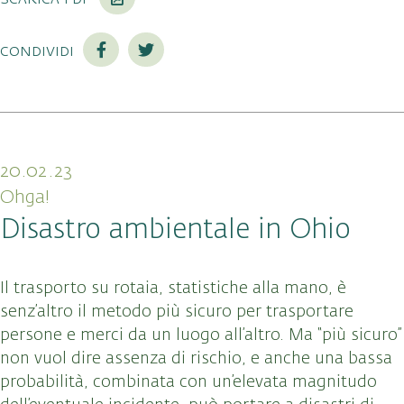
condividi
20.02.23
Ohga!
Disastro ambientale in Ohio
Il trasporto su rotaia, statistiche alla mano, è
senz’altro il metodo più sicuro per trasportare
persone e merci da un luogo all’altro. Ma “più sicuro”
non vuol dire assenza di rischio, e anche una bassa
probabilità, combinata con un’elevata magnitudo