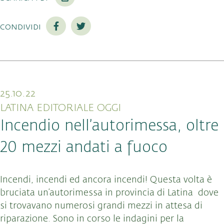
condividi
25.10.22
LATINA EDITORIALE OGGI
Incendio nell’autorimessa, oltre
20 mezzi andati a fuoco
Incendi, incendi ed ancora incendi! Questa volta è
bruciata un’autorimessa in provincia di Latina dove
si trovavano numerosi grandi mezzi in attesa di
riparazione. Sono in corso le indagini per la