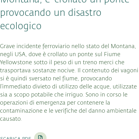
provocando un disastro
ecologico
Grave incidente ferroviario nello stato del Montana,
negli USA, dove è crollato un ponte sul Fiume
Yellowstone sotto il peso di un treno merci che
trasportava sostanze nocive. Il contenuto dei vagoni
si è quindi sversato nel fiume, provocando
l’immediato divieto di utilizzo delle acque, utilizzate
sia a scopo potabile che irriguo. Sono in corso le
operazioni di emergenza per contenere la
contaminazione e le verifiche del danno ambientale
causato.
scarica pdf