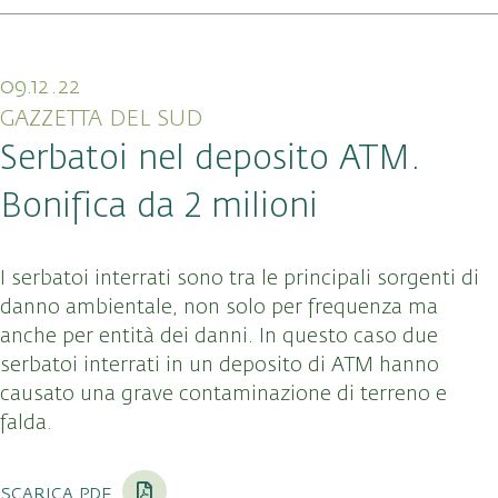
09.12.22
GAZZETTA DEL SUD
Serbatoi nel deposito ATM.
Bonifica da 2 milioni
I serbatoi interrati sono tra le principali sorgenti di
danno ambientale, non solo per frequenza ma
anche per entità dei danni. In questo caso due
serbatoi interrati in un deposito di ATM hanno
causato una grave contaminazione di terreno e
falda.
scarica pdf