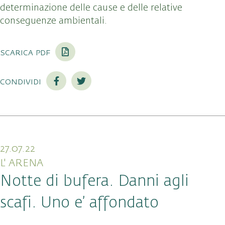
determinazione delle cause e delle relative
conseguenze ambientali.
scarica pdf
condividi
27.07.22
L' ARENA
Notte di bufera. Danni agli
scafi. Uno e’ affondato