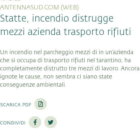
ANTENNASUD.COM (WEB)
Statte, incendio distrugge
mezzi azienda trasporto rifiuti
Un incendio nel parcheggio mezzi di in un’azienda
che si occupa di trasporto rifiuti nel tarantino, ha
completamente distrutto tre mezzi di lavoro. Ancora
ignote le cause, non sembra ci siano state
conseguenze ambientali.
scarica pdf
condividi