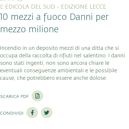
L' EDICOLA DEL SUD - EDIZIONE LECCE
10 mezzi a fuoco Danni per
mezzo milione
Incendio in un deposito mezzi di una ditta che si
occupa della raccolta di rifiuti nel salentino. I danni
sono stati ingenti, non sono ancora chiare le
eventuali conseguenze ambientali e le possibile
cause, che potrebbero essere anche dolose.
scarica pdf
condividi