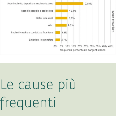
Le cause più
frequenti