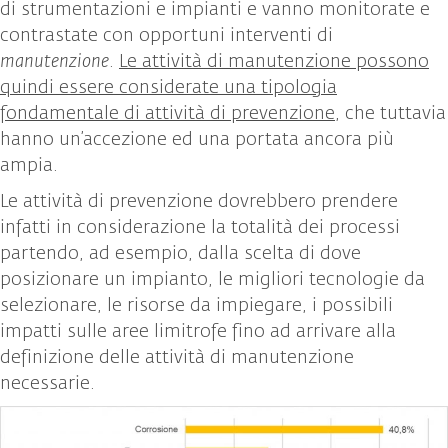
di strumentazioni e impianti e vanno monitorate e
contrastate con opportuni interventi di
manutenzione
.
Le attività di manutenzione possono
quindi essere considerate una tipologia
fondamentale di attività di prevenzione
, che tuttavia
hanno un’accezione ed una portata ancora più
ampia.
Le attività di prevenzione dovrebbero prendere
infatti in considerazione la totalità dei processi
partendo, ad esempio, dalla scelta di dove
posizionare un impianto, le migliori tecnologie da
selezionare, le risorse da impiegare, i possibili
impatti sulle aree limitrofe fino ad arrivare alla
definizione delle attività di manutenzione
necessarie.