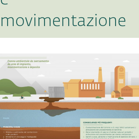
movimentazione