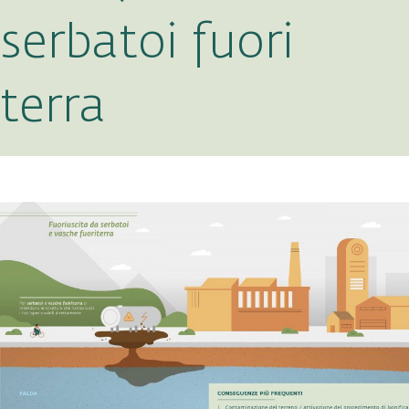
serbatoi fuori
terra