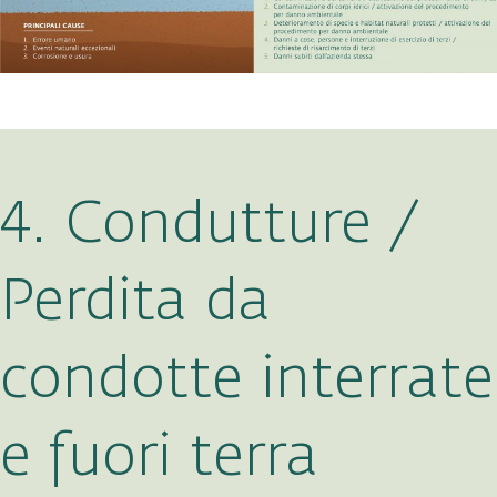
4. Condutture /
Perdita da
condotte interrate
e fuori terra