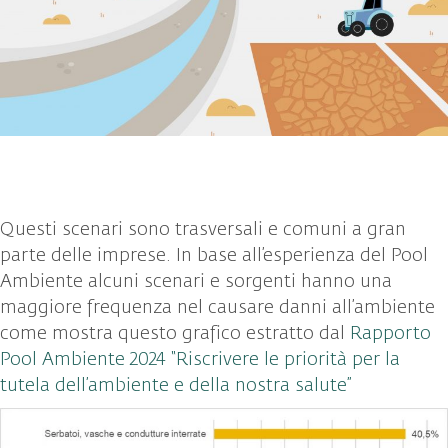
Questi scenari sono trasversali e comuni a gran
parte delle imprese. In base all’esperienza del Pool
Ambiente alcuni scenari e sorgenti hanno una
maggiore frequenza nel causare danni all’ambiente
come mostra questo grafico estratto dal
Rapporto
Pool Ambiente 2024 “Riscrivere le priorità per la
tutela dell’ambiente e della nostra salute”