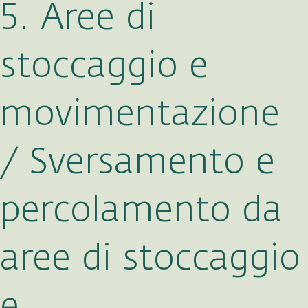
5. Aree di
stoccaggio e
movimentazione
/ Sversamento e
percolamento da
aree di stoccaggio
e