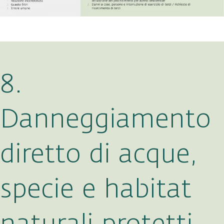
8.
Danneggiamento
diretto di acque,
specie e habitat