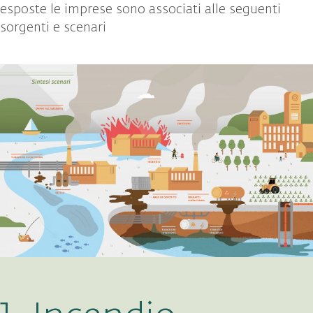
esposte le imprese sono associati alle seguenti
sorgenti e scenari