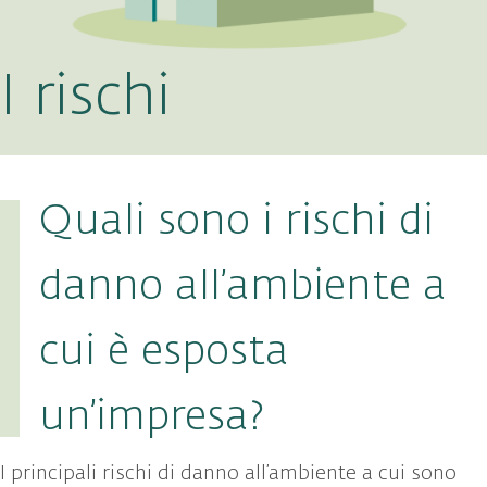
I rischi
Quali sono i rischi di
danno all’ambiente a
cui è esposta
un’impresa?
I principali rischi di danno all’ambiente a cui sono