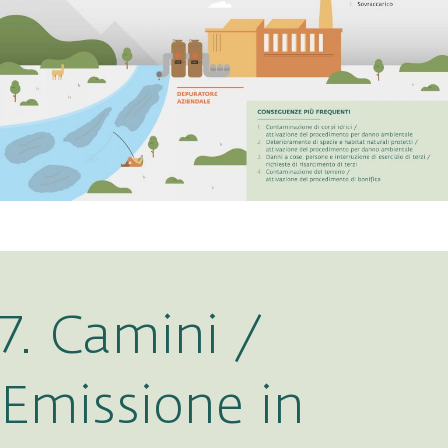
7. Camini /
Emissione in