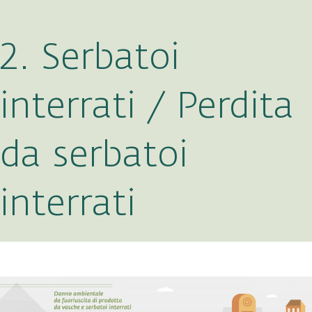
2. Serbatoi
interrati / Perdita
da serbatoi
interrati