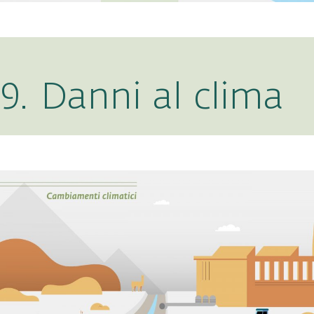
9. Danni al clima