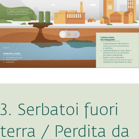
3. Serbatoi fuori
terra / Perdita da