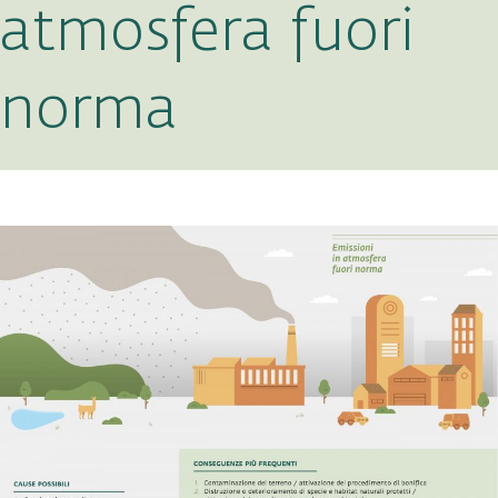
atmosfera fuori
norma