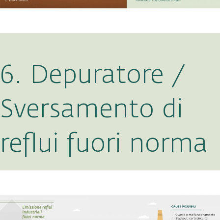
6. Depuratore /
Sversamento di
reflui fuori norma