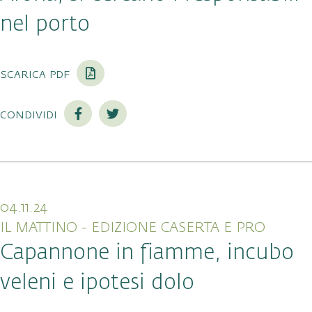
nel porto
scarica pdf
condividi
04.11.24
IL MATTINO - EDIZIONE CASERTA E PRO
Capannone in fiamme, incubo
veleni e ipotesi dolo