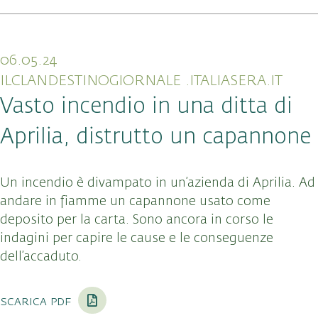
06.05.24
ILCLANDESTINOGIORNALE .ITALIASERA.IT
Vasto incendio in una ditta di
Aprilia, distrutto un capannone
Un incendio è divampato in un’azienda di Aprilia. Ad
andare in fiamme un capannone usato come
deposito per la carta. Sono ancora in corso le
indagini per capire le cause e le conseguenze
dell’accaduto.
scarica pdf