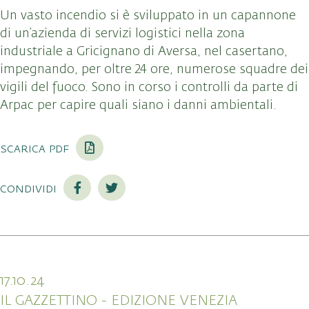
Un vasto incendio si è sviluppato in un capannone
di un’azienda di servizi logistici nella zona
industriale a Gricignano di Aversa, nel casertano,
impegnando, per oltre 24 ore, numerose squadre dei
vigili del fuoco. Sono in corso i controlli da parte di
Arpac per capire quali siano i danni ambientali.
scarica pdf
condividi
17.10.24
IL GAZZETTINO - EDIZIONE VENEZIA