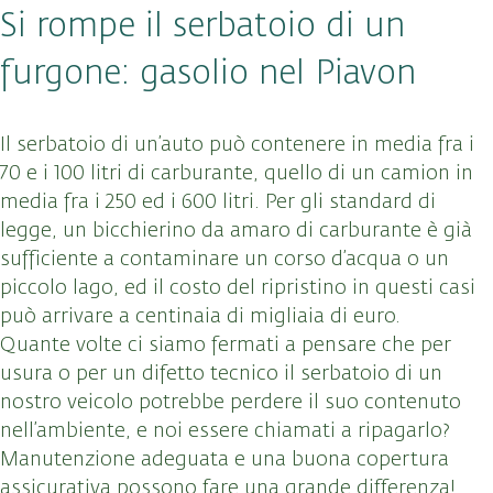
Si rompe il serbatoio di un
furgone: gasolio nel Piavon
Il serbatoio di un’auto può contenere in media fra i
70 e i 100 litri di carburante, quello di un camion in
media fra i 250 ed i 600 litri. Per gli standard di
legge, un bicchierino da amaro di carburante è già
sufficiente a contaminare un corso d’acqua o un
piccolo lago, ed il costo del ripristino in questi casi
può arrivare a centinaia di migliaia di euro.
Quante volte ci siamo fermati a pensare che per
usura o per un difetto tecnico il serbatoio di un
nostro veicolo potrebbe perdere il suo contenuto
nell’ambiente, e noi essere chiamati a ripagarlo?
Manutenzione adeguata e una buona copertura
assicurativa possono fare una grande differenza!