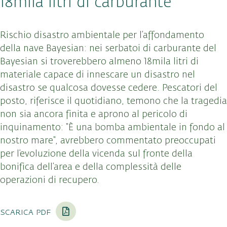
18mila litri di carburante
Rischio disastro ambientale per l’affondamento
della nave Bayesian: nei serbatoi di carburante del
Bayesian si troverebbero almeno 18mila litri di
materiale capace di innescare un disastro nel
disastro se qualcosa dovesse cedere. Pescatori del
posto, riferisce il quotidiano, temono che la tragedia
non sia ancora finita e aprono al pericolo di
inquinamento: “È una bomba ambientale in fondo al
nostro mare“, avrebbero commentato preoccupati
per l’evoluzione della vicenda sul fronte della
bonifica dell’area e della complessità delle
operazioni di recupero.
scarica pdf