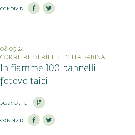
condividi
08.05.24
CORRIERE DI RIETI E DELLA SABINA
In fiamme 100 pannelli
fotovoltaici
scarica pdf
condividi