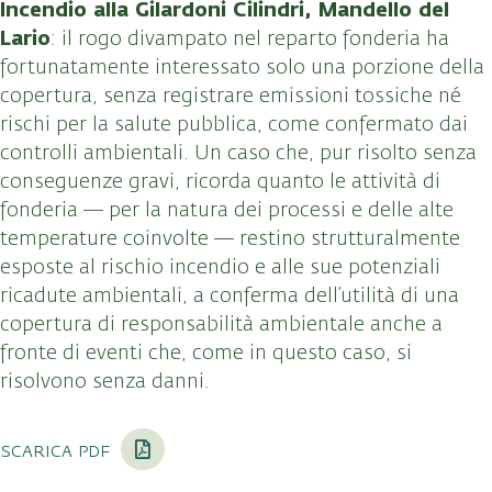
Incendio alla Gilardoni Cilindri, Mandello del
Lario
: il rogo divampato nel reparto fonderia ha
fortunatamente interessato solo una porzione della
copertura, senza registrare emissioni tossiche né
rischi per la salute pubblica, come confermato dai
controlli ambientali. Un caso che, pur risolto senza
conseguenze gravi, ricorda quanto le attività di
fonderia — per la natura dei processi e delle alte
temperature coinvolte — restino strutturalmente
esposte al rischio incendio e alle sue potenziali
ricadute ambientali, a conferma dell’utilità di una
copertura di responsabilità ambientale anche a
fronte di eventi che, come in questo caso, si
risolvono senza danni.
scarica pdf