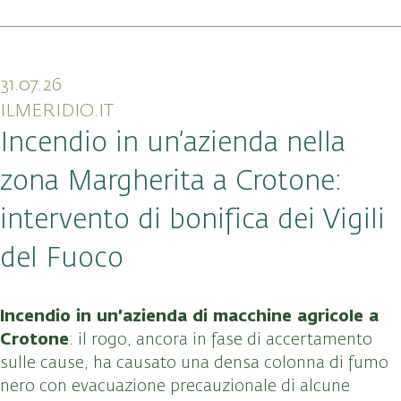
31.07.26
ILMERIDIO.IT
Incendio in un’azienda nella
zona Margherita a Crotone:
intervento di bonifica dei Vigili
del Fuoco
Incendio in un’azienda di macchine agricole a
Crotone
: il rogo, ancora in fase di accertamento
sulle cause, ha causato una densa colonna di fumo
nero con evacuazione precauzionale di alcune