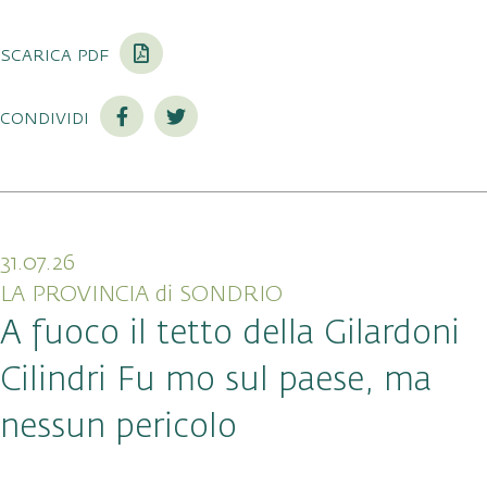
scarica pdf
condividi
31.07.26
LA PROVINCIA di SONDRIO
A fuoco il tetto della Gilardoni
Cilindri Fu mo sul paese, ma
nessun pericolo