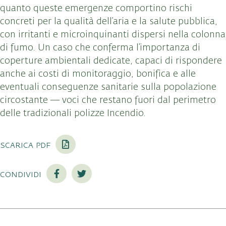
quanto queste emergenze comportino rischi
concreti per la qualità dell’aria e la salute pubblica,
con irritanti e microinquinanti dispersi nella colonna
di fumo. Un caso che conferma l’importanza di
coperture ambientali dedicate, capaci di rispondere
anche ai costi di monitoraggio, bonifica e alle
eventuali conseguenze sanitarie sulla popolazione
circostante — voci che restano fuori dal perimetro
delle tradizionali polizze Incendio.
scarica pdf
condividi