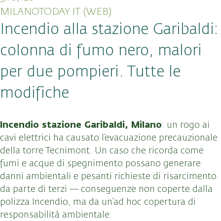
MILANOTODAY.IT (WEB)
Incendio alla stazione Garibaldi:
colonna di fumo nero, malori
per due pompieri. Tutte le
modifiche
Incendio stazione Garibaldi, Milano
: un rogo ai
cavi elettrici ha causato l’evacuazione precauzionale
della torre Tecnimont. Un caso che ricorda come
fumi e acque di spegnimento possano generare
danni ambientali e pesanti richieste di risarcimento
da parte di terzi — conseguenze non coperte dalla
polizza Incendio, ma da un’ad hoc copertura di
responsabilità ambientale.