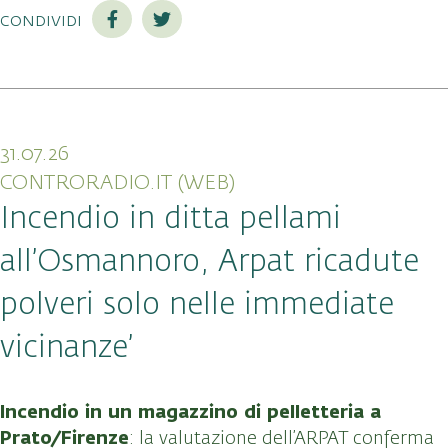
condividi
31.07.26
CONTRORADIO.IT (WEB)
Incendio in ditta pellami
all’Osmannoro, Arpat ricadute
polveri solo nelle immediate
vicinanze’
Incendio in un magazzino di pelletteria a
Prato/Firenze
: la valutazione dell’ARPAT conferma