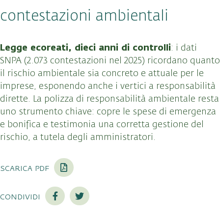
contestazioni ambientali
Legge ecoreati, dieci anni di controlli
: i dati
SNPA (2.073 contestazioni nel 2025) ricordano quanto
il rischio ambientale sia concreto e attuale per le
imprese, esponendo anche i vertici a responsabilità
dirette. La polizza di responsabilità ambientale resta
uno strumento chiave: copre le spese di emergenza
e bonifica e testimonia una corretta gestione del
rischio, a tutela degli amministratori.
scarica pdf
condividi