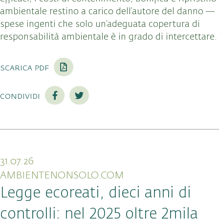
ambientale restino a carico dell’autore del danno —
spese ingenti che solo un’adeguata copertura di
responsabilità ambientale è in grado di intercettare.
scarica pdf
condividi
31.07.26
AMBIENTENONSOLO.COM
Legge ecoreati, dieci anni di
controlli: nel 2025 oltre 2mila