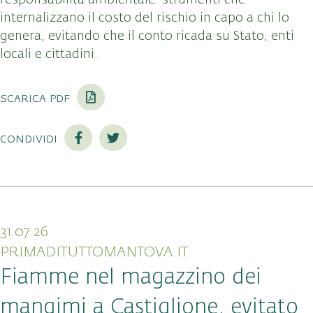
internalizzano il costo del rischio in capo a chi lo
genera, evitando che il conto ricada su Stato, enti
locali e cittadini.
scarica pdf
condividi
31.07.26
PRIMADITUTTOMANTOVA.IT
Fiamme nel magazzino dei
mangimi a Castiglione, evitato