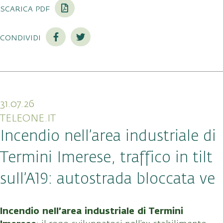
scarica pdf
condividi
31.07.26
TELEONE.IT
Incendio nell’area industriale di
Termini Imerese, traffico in tilt
sull’A19: autostrada bloccata ve
Incendio nell’area industriale di Termini