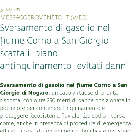
31.07.26
MESSAGGEROVENETO.IT (WEB)
Sversamento di gasolio nel
fiume Corno a San Giorgio:
scatta il piano
antinquinamento, evitati danni
Sversamento di gasolio nel fiume Corno a San
Giorgio di Nogaro
: un caso virtuoso di pronta
risposta, con oltre 250 metri di panne posizionate in
poche ore per contenere l’inquinamento e
proteggere l’ecosistema fluviale. L’episodio ricorda
come, anche in presenza di procedure di emergenza
efficaci, i costi di contenimento, bonifica e ripristino