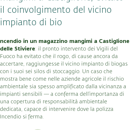
il coinvolgimento del vicino
impianto di bio
ncendio in un magazzino mangimi a Castiglione
delle Stiviere
: il pronto intervento dei Vigili del
Fuoco ha evitato che il rogo, di cause ancora da
accertare, raggiungesse il vicino impianto di biogas
con i suoi sei silos di stoccaggio. Un caso che
mostra bene come nelle aziende agricole il rischio
ambientale sia spesso amplificato dalla vicinanza a
impianti sensibili — a conferma dell’importanza di
una copertura di responsabilità ambientale
dedicata, capace di intervenire dove la polizza
Incendio si ferma.