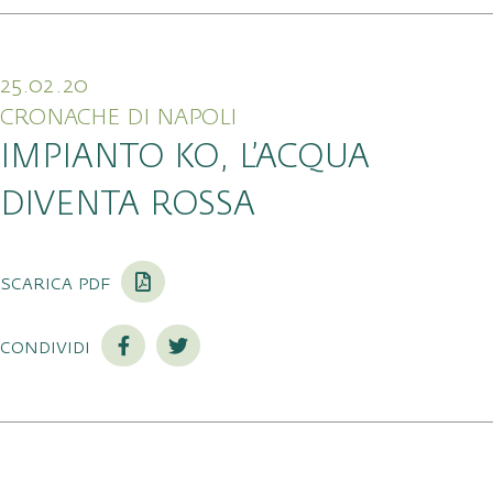
25.02.20
CRONACHE DI NAPOLI
IMPIANTO KO, L’ACQUA
DIVENTA ROSSA
scarica pdf
condividi