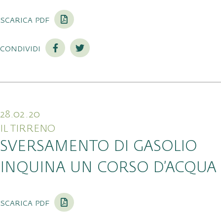
scarica pdf
condividi
28.02.20
IL TIRRENO
SVERSAMENTO DI GASOLIO
INQUINA UN CORSO D’ACQUA
scarica pdf