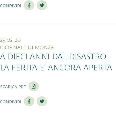
condividi
25.02.20
GIORNALE DI MONZA
A DIECI ANNI DAL DISASTRO
LA FERITA E’ ANCORA APERTA
scarica pdf
condividi