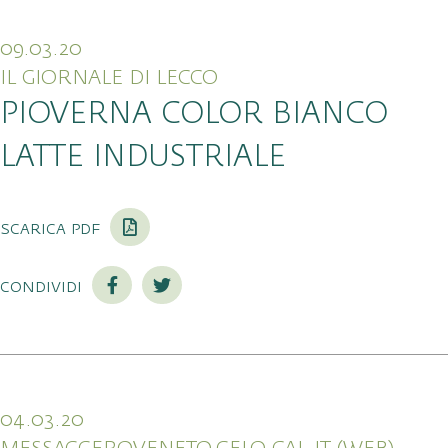
09.03.20
IL GIORNALE DI LECCO
PIOVERNA COLOR BIANCO
LATTE INDUSTRIALE
scarica pdf
condividi
04.03.20