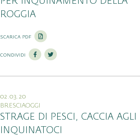
PER INQUINAMENTO DELLA
ROGGIA
scarica pdf
condividi
02.03.20
BRESCIAOGGI
STRAGE DI PESCI, CACCIA AGLI
INQUINATOCI