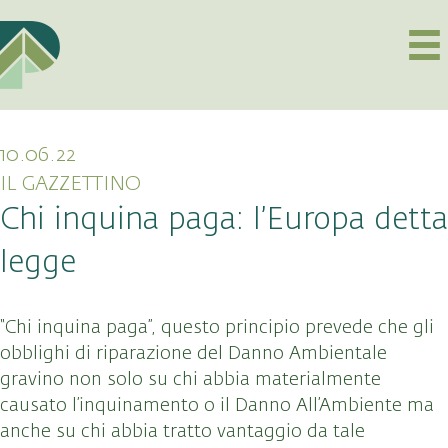
10.06.22
IL GAZZETTINO
Chi inquina paga: l’Europa detta
legge
“Chi inquina paga”, questo principio prevede che gli
obblighi di riparazione del Danno Ambientale
gravino non solo su chi abbia materialmente
causato l’inquinamento o il Danno All’Ambiente ma
anche su chi abbia tratto vantaggio da tale