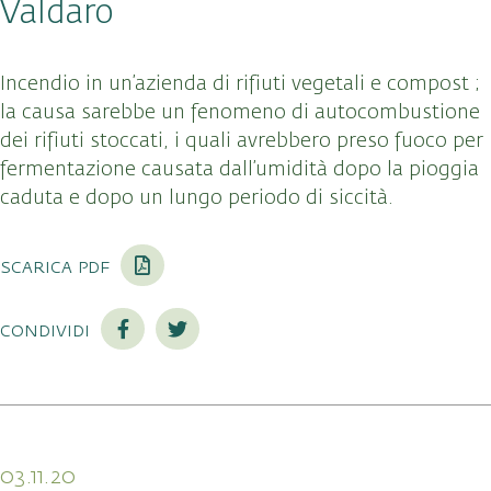
Valdaro
Incendio in un’azienda di rifiuti vegetali e compost ;
la causa sarebbe un fenomeno di autocombustione
dei rifiuti stoccati, i quali avrebbero preso fuoco per
fermentazione causata dall’umidità dopo la pioggia
caduta e dopo un lungo periodo di siccità.
scarica pdf
condividi
03.11.20