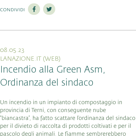
condividi
08.05.23
LANAZIONE.IT (WEB)
Incendio alla Green Asm,
Ordinanza del sindaco
Un incendio in un impianto di compostaggio in
provincia di Terni, con conseguente nube
“biancastra”, ha fatto scattare l’ordinanza del sindaco
per il divieto di raccolta di prodotti coltivati e per il
pascolo degli animali. Le fiamme sembrerebbero