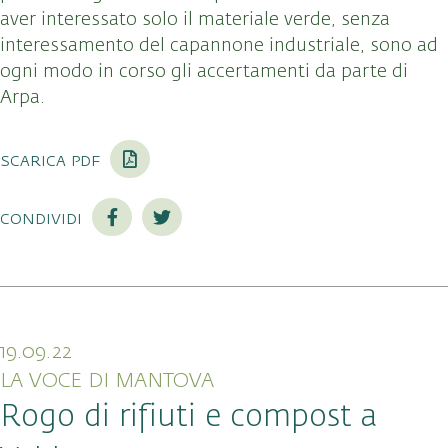
aver interessato solo il materiale verde, senza
interessamento del capannone industriale, sono ad
ogni modo in corso gli accertamenti da parte di
Arpa.
scarica pdf
condividi
19.09.22
LA VOCE DI MANTOVA
Rogo di rifiuti e compost a