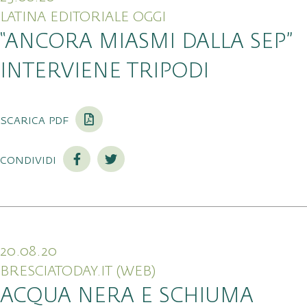
LATINA EDITORIALE OGGI
“ANCORA MIASMI DALLA SEP”
INTERVIENE TRIPODI
scarica pdf
condividi
20.08.20
BRESCIATODAY.IT (WEB)
ACQUA NERA E SCHIUMA