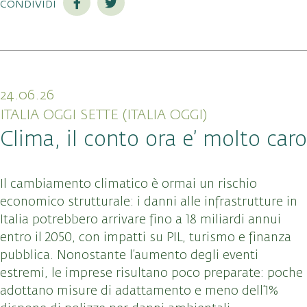
condividi
24.06.26
ITALIA OGGI SETTE (ITALIA OGGI)
Clima, il conto ora e’ molto caro
Il cambiamento climatico è ormai un rischio
economico strutturale: i danni alle infrastrutture in
Italia potrebbero arrivare fino a 18 miliardi annui
entro il 2050, con impatti su PIL, turismo e finanza
pubblica. Nonostante l’aumento degli eventi
estremi, le imprese risultano poco preparate: poche
adottano misure di adattamento e meno dell’1%