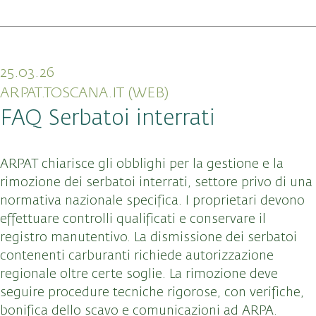
25.03.26
ARPAT.TOSCANA.IT (WEB)
FAQ Serbatoi interrati
ARPAT chiarisce gli obblighi per la gestione e la
rimozione dei serbatoi interrati, settore privo di una
normativa nazionale specifica. I proprietari devono
effettuare controlli qualificati e conservare il
registro manutentivo. La dismissione dei serbatoi
contenenti carburanti richiede autorizzazione
regionale oltre certe soglie. La rimozione deve
seguire procedure tecniche rigorose, con verifiche,
bonifica dello scavo e comunicazioni ad ARPA.