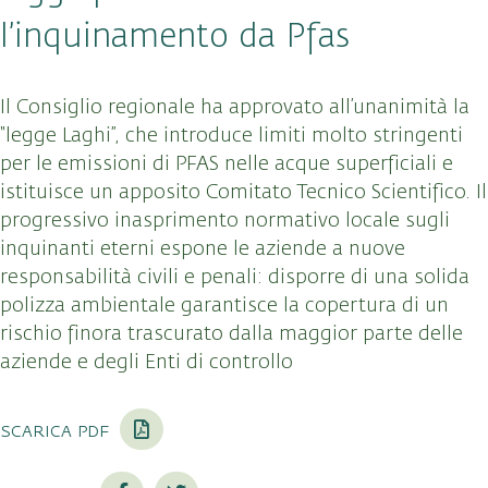
l’inquinamento da Pfas
Il Consiglio regionale ha approvato all’unanimità la
“legge Laghi”, che introduce limiti molto stringenti
per le emissioni di PFAS nelle acque superficiali e
istituisce un apposito Comitato Tecnico Scientifico
. Il
progressivo inasprimento normativo locale sugli
inquinanti eterni espone le aziende a nuove
responsabilità civili e penali: disporre di una solida
polizza ambientale garantisce la copertura di un
rischio finora trascurato dalla maggior parte delle
aziende e degli Enti di controllo
scarica pdf