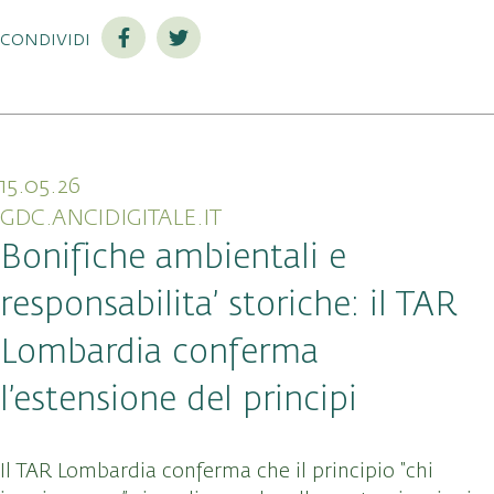
condividi
15.05.26
GDC.ANCIDIGITALE.IT
Bonifiche ambientali e
responsabilita’ storiche: il TAR
Lombardia conferma
l’estensione del principi
Il TAR Lombardia conferma che il principio “chi