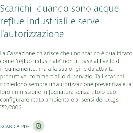
Scarichi: quando sono acque
reflue industriali e serve
l’autorizzazione
La Cassazione chiarisce che uno scarico è qualificato
come “refluo industriale” non in base al livello di
inquinamento, ma alla sua origine da attività
produttive, commerciali o di servizio. Tali scarichi
richiedono sempre un’autorizzazione preventiva e la
loro immissione in fognatura senza titolo può
configurare reato ambientale ai sensi del D.Lgs.
152/2006.
scarica pdf