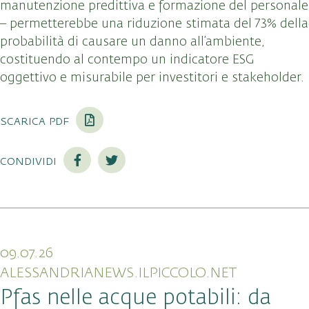
manutenzione predittiva e formazione del personale
– permetterebbe una riduzione stimata del 73% della
probabilità di causare un danno all’ambiente,
costituendo al contempo un indicatore ESG
oggettivo e misurabile per investitori e stakeholder.
scarica pdf
condividi
09.07.26
ALESSANDRIANEWS.ILPICCOLO.NET
Pfas nelle acque potabili: da