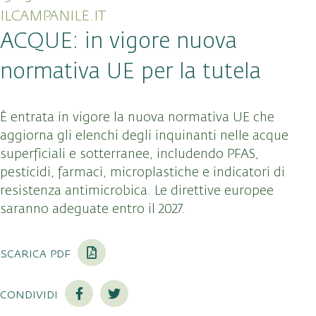
ILCAMPANILE.IT
ACQUE: in vigore nuova
normativa UE per la tutela
È entrata in vigore la nuova normativa UE che
aggiorna gli elenchi degli inquinanti nelle acque
superficiali e sotterranee, includendo PFAS,
pesticidi, farmaci, microplastiche e indicatori di
resistenza antimicrobica. Le direttive europee
saranno adeguate entro il 2027.
scarica pdf
condividi