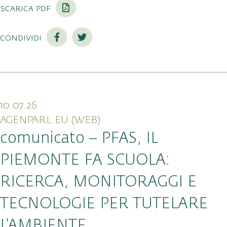
scarica pdf
condividi
10.07.26
AGENPARL.EU (WEB)
comunicato – PFAS, IL
PIEMONTE FA SCUOLA:
RICERCA, MONITORAGGI E
TECNOLOGIE PER TUTELARE
L’AMBIENTE