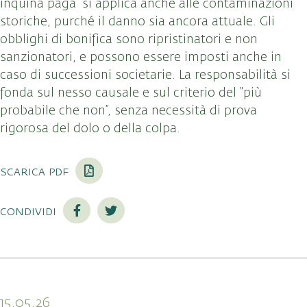
inquina paga” si applica anche alle contaminazioni
storiche, purché il danno sia ancora attuale. Gli
obblighi di bonifica sono ripristinatori e non
sanzionatori, e possono essere imposti anche in
caso di successioni societarie. La responsabilità si
fonda sul nesso causale e sul criterio del “più
probabile che non”, senza necessità di prova
rigorosa del dolo o della colpa.
scarica pdf
condividi
15.05.26