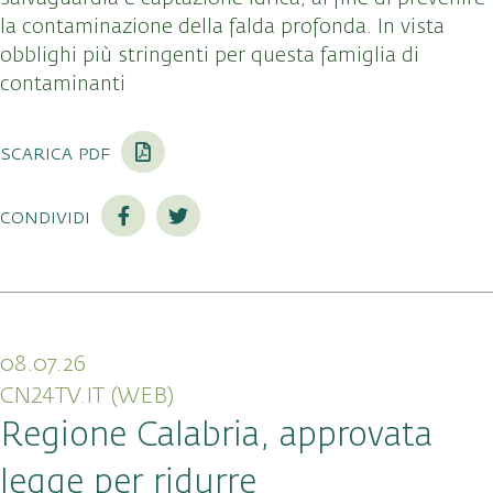
la contaminazione della falda profonda. In vista
obblighi più stringenti per questa famiglia di
contaminanti
scarica pdf
condividi
08.07.26
CN24TV.IT (WEB)
Regione Calabria, approvata
legge per ridurre