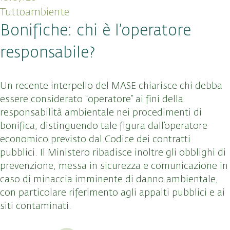
Tuttoambiente
Bonifiche: chi è l’operatore
responsabile?
Un recente interpello del MASE chiarisce chi debba
essere considerato “operatore” ai fini della
responsabilità ambientale nei procedimenti di
bonifica, distinguendo tale figura dall’operatore
economico previsto dal Codice dei contratti
pubblici. Il Ministero ribadisce inoltre gli obblighi di
prevenzione, messa in sicurezza e comunicazione in
caso di minaccia imminente di danno ambientale,
con particolare riferimento agli appalti pubblici e ai
siti contaminati.