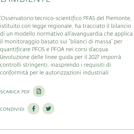
‘Osservatorio tecnico-scientifico PFAS del Piemonte,
istituito con legge regionale, ha tracciato il bilancio
di un modello normativo all’avanguardia che applica
il monitoraggio basato sui “bilanci di massa” per
quantificare PFOS e PFOA nei corsi d’acqua
.
L’evoluzione delle linee guida per il 2027 imporrà
controlli stringenti, inasprendo i requisiti di
conformità per le autorizzazioni industriali
.
scarica pdf
condividi