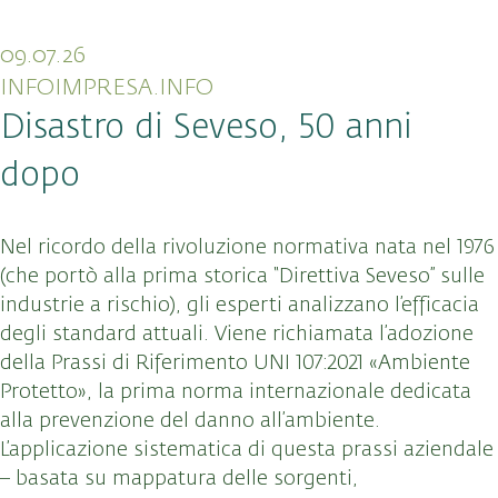
09.07.26
INFOIMPRESA.INFO
Disastro di Seveso, 50 anni
dopo
Nel ricordo della rivoluzione normativa nata nel 1976
(che portò alla prima storica “Direttiva Seveso” sulle
industrie a rischio), gli esperti analizzano l’efficacia
degli standard attuali. Viene richiamata l’adozione
della Prassi di Riferimento UNI 107:2021 «Ambiente
Protetto», la prima norma internazionale dedicata
alla prevenzione del danno all’ambiente.
L’applicazione sistematica di questa prassi aziendale
– basata su mappatura delle sorgenti,