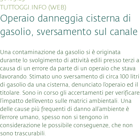
TUTTOGGI.INFO (WEB)
Operaio danneggia cisterna di
gasolio, sversamento sul canale
Una contaminazione da gasolio si è originata
durante lo svolgimento di attività edili presso terzi a
causa di un errore da parte di un operaio che stava
lavorando. Stimato uno sversamento di circa 100 litri
di gasolio da una cisterna, denunciato l’operaio ed il
titolare. Sono in corso gli accertamenti per verificare
l’impatto dell’evento sulle matrici ambientali. Una
delle cause più frequenti di danno all’ambiente è
l’errore umano, spesso non si tengono in
considerazione le possibile conseguenze, che non
sono trascurabili.