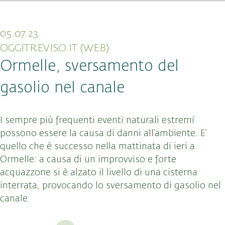
05.07.23
OGGITREVISO.IT (WEB)
Ormelle, sversamento del
gasolio nel canale
I sempre più frequenti eventi naturali estremi
possono essere la causa di danni all’ambiente. E’
quello che è successo nella mattinata di ieri a
Ormelle: a causa di un improvviso e forte
acquazzone si è alzato il livello di una cisterna
interrata, provocando lo sversamento di gasolio nel
canale.