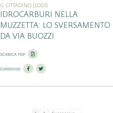
IL CITTADINO (LODI)
IDROCARBURI NELLA
MUZZETTA: LO SVERSAMENTO
DA VIA BUOZZI
scarica pdf
condividi