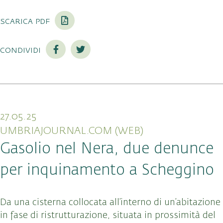
scarica pdf
condividi
27.05.25
UMBRIAJOURNAL.COM (WEB)
Gasolio nel Nera, due denunce
per inquinamento a Scheggino
Da una cisterna collocata all’interno di un’abitazione
in fase di ristrutturazione, situata in prossimità del