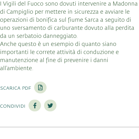
I Vigili del Fuoco sono dovuti intervenire a Madonna
di Campiglio per mettere in sicurezza e avviare le
operazioni di bonifica sul fiume Sarca a seguito di
uno sversamento di carburante dovuto alla perdita
da un serbatoio danneggiato.
Anche questo è un esempio di quanto siano
importanti le correte attività di conduzione e
manutenzione al fine di prevenire i danni
all’ambiente.
scarica pdf
condividi