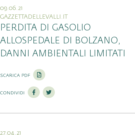
09.06.21
GAZZETTADELLEVALLI.IT
PERDITA DI GASOLIO
ALLOSPEDALE DI BOLZANO,
DANNI AMBIENTALI LIMITATI
scarica pdf
condividi
27.04.21