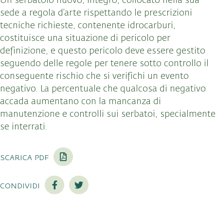
Un serbatoio nuovo, integro, collocato nella sua
sede a regola d’arte rispettando le prescrizioni
tecniche richieste, contenente idrocarburi,
costituisce una situazione di pericolo per
definizione, e questo pericolo deve essere gestito
seguendo delle regole per tenere sotto controllo il
conseguente rischio che si verifichi un evento
negativo. La percentuale che qualcosa di negativo
accada aumentano con la mancanza di
manutenzione e controlli sui serbatoi, specialmente
se interrati.
scarica pdf
condividi