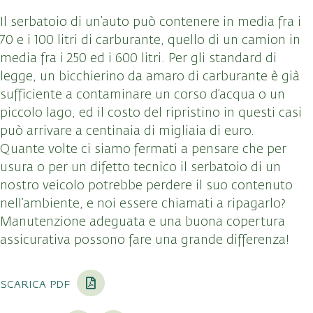
Il serbatoio di un’auto può contenere in media fra i
70 e i 100 litri di carburante, quello di un camion in
media fra i 250 ed i 600 litri. Per gli standard di
legge, un bicchierino da amaro di carburante è già
sufficiente a contaminare un corso d’acqua o un
piccolo lago, ed il costo del ripristino in questi casi
può arrivare a centinaia di migliaia di euro.
Quante volte ci siamo fermati a pensare che per
usura o per un difetto tecnico il serbatoio di un
nostro veicolo potrebbe perdere il suo contenuto
nell’ambiente, e noi essere chiamati a ripagarlo?
Manutenzione adeguata e una buona copertura
assicurativa possono fare una grande differenza!
scarica pdf