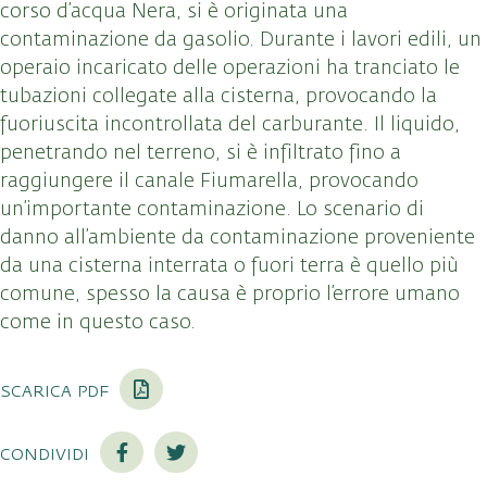
corso d’acqua Nera, si è originata una
contaminazione da gasolio. Durante i lavori edili, un
operaio incaricato delle operazioni ha tranciato le
tubazioni collegate alla cisterna, provocando la
fuoriuscita incontrollata del carburante. Il liquido,
penetrando nel terreno, si è infiltrato fino a
raggiungere il canale Fiumarella, provocando
un’importante contaminazione. Lo scenario di
danno all’ambiente da contaminazione proveniente
da una cisterna interrata o fuori terra è quello più
comune, spesso la causa è proprio l’errore umano
come in questo caso.
scarica pdf
condividi