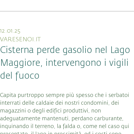
12.01.25
VARESENOI.IT
Cisterna perde gasolio nel Lago
Maggiore, intervengono i vigili
del fuoco
Capita purtroppo sempre più spesso che i serbatoi
interrati delle caldaie dei nostri condomini, dei
magazzini o degli edifici produttivi, non
adeguatamente mantenuti, perdano carburante,
inquinando il terreno, la falda o, come nel caso qui