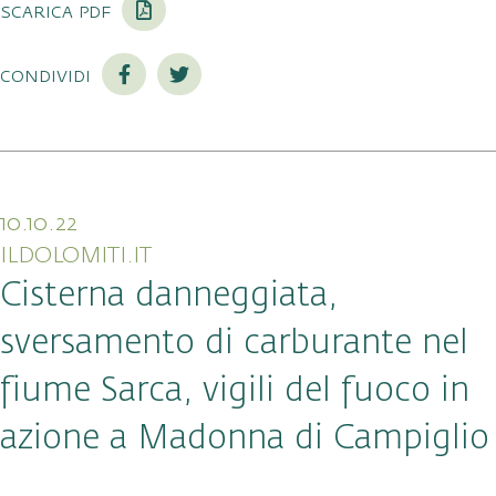
scarica pdf
condividi
10.10.22
ILDOLOMITI.IT
Cisterna danneggiata,
sversamento di carburante nel
fiume Sarca, vigili del fuoco in
azione a Madonna di Campiglio