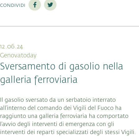
condividi
12.06.24
Genovatoday
Sversamento di gasolio nella
galleria ferroviaria
Il gasolio sversato da un serbatoio interrato
all’interno del comando dei Vigili del Fuoco ha
raggiunto una galleria ferroviaria ha comportato
l’avvio degli interventi di emergenza con gli
interventi dei reparti specializzati degli stessi Vigili.