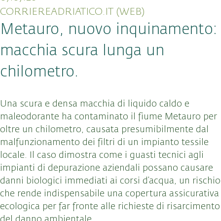
CORRIEREADRIATICO.IT (WEB)
Metauro, nuovo inquinamento:
macchia scura lunga un
chilometro.
Una scura e densa macchia di liquido caldo e
maleodorante ha contaminato il fiume Metauro per
oltre un chilometro, causata presumibilmente dal
malfunzionamento dei filtri di un impianto tessile
locale
. Il caso dimostra come i guasti tecnici agli
impianti di depurazione aziendali possano causare
danni biologici immediati ai corsi d’acqua, un rischio
che rende indispensabile una copertura assicurativa
ecologica per far fronte alle richieste di risarcimento
del danno ambientale.