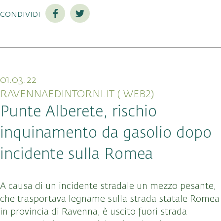
condividi
01.03.22
RAVENNAEDINTORNI.IT ( WEB2)
Punte Alberete, rischio
inquinamento da gasolio dopo
incidente sulla Romea
A causa di un incidente stradale un mezzo pesante,
che trasportava legname sulla strada statale Romea
in provincia di Ravenna, è uscito fuori strada