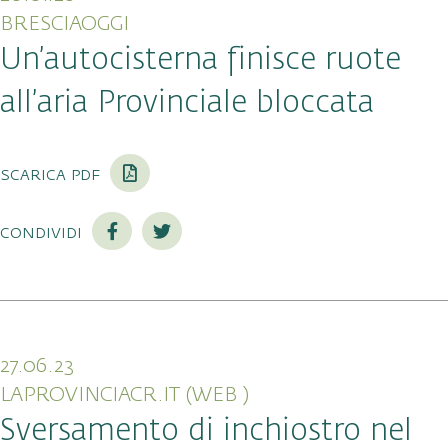
BRESCIAOGGI
Un’autocisterna finisce ruote
all’aria Provinciale bloccata
scarica pdf
condividi
27.06.23
LAPROVINCIACR.IT (WEB )
Sversamento di inchiostro nel