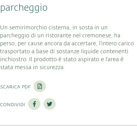
parcheggio
Un semirimorchio cisterna, in sosta in un
parcheggio di un ristorante nel cremonese, ha
perso, per cause ancora da accertare, l’intero carico
trasportato a base di sostanze liquide contenenti
inchiostro. Il prodotto è stato aspirato e l’area è
stata messa in sicurezza.
scarica pdf
condividi