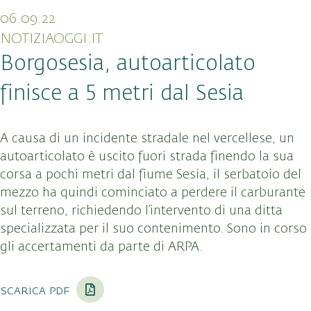
06.09.22
NOTIZIAOGGI.IT
Borgosesia, autoarticolato
finisce a 5 metri dal Sesia
A causa di un incidente stradale nel vercellese, un
autoarticolato è uscito fuori strada finendo la sua
corsa a pochi metri dal fiume Sesia, il serbatoio del
mezzo ha quindi cominciato a perdere il carburante
sul terreno, richiedendo l’intervento di una ditta
specializzata per il suo contenimento. Sono in corso
gli accertamenti da parte di ARPA.
scarica pdf