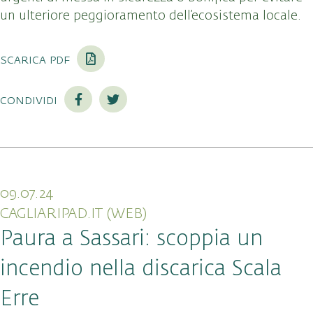
un ulteriore peggioramento dell’ecosistema locale.
scarica pdf
condividi
09.07.24
CAGLIARIPAD.IT (WEB)
Paura a Sassari: scoppia un
incendio nella discarica Scala
Erre