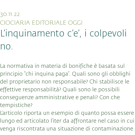
30.11.22
CIOCIARIA EDITORIALE OGGI
L’inquinamento c’e’, i colpevoli
no.
La normativa in materia di bonifiche è basata sul
principio “chi inquina paga”. Quali sono gli obblighi
del proprietario non responsabile? Chi stabilisce le
effettive responsabilità? Quali sono le possibili
conseguenze amministrative e penali? Con che
tempistiche?
L’articolo riporta un esempio di quanto possa essere
lungo ed articolato l’iter da affrontare nel caso in cui
venga riscontrata una situazione di contaminazione.