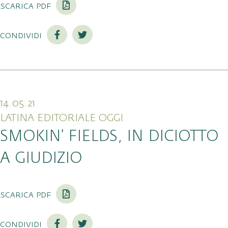
scarica pdf
condividi
14.05.21
LATINA EDITORIALE OGGI
SMOKIN’ FIELDS, IN DICIOTTO
A GIUDIZIO
scarica pdf
condividi