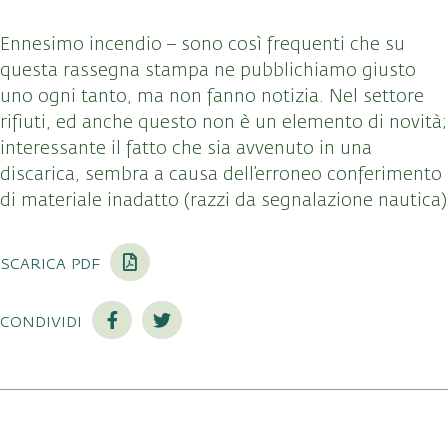
Ennesimo incendio – sono così frequenti che su
questa rassegna stampa ne pubblichiamo giusto
uno ogni tanto, ma non fanno notizia. Nel settore
rifiuti, ed anche questo non è un elemento di novità;
interessante il fatto che sia avvenuto in una
discarica, sembra a causa dell’erroneo conferimento
di materiale inadatto (razzi da segnalazione nautica)
scarica pdf
condividi