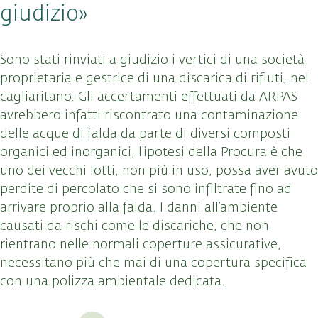
giudizio»
Sono stati rinviati a giudizio i vertici di una società
proprietaria e gestrice di una discarica di rifiuti, nel
cagliaritano. Gli accertamenti effettuati da ARPAS
avrebbero infatti riscontrato una contaminazione
delle acque di falda da parte di diversi composti
organici ed inorganici, l’ipotesi della Procura è che
uno dei vecchi lotti, non più in uso, possa aver avuto
perdite di percolato che si sono infiltrate fino ad
arrivare proprio alla falda. I danni all’ambiente
causati da rischi come le discariche, che non
rientrano nelle normali coperture assicurative,
necessitano più che mai di una copertura specifica
con una polizza ambientale dedicata.