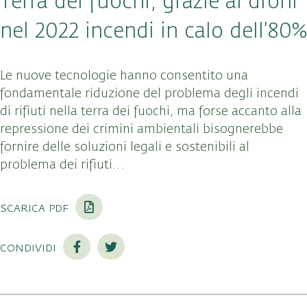
Terra dei fuochi, grazie ai droni
nel 2022 incendi in calo dell’80%
Le nuove tecnologie hanno consentito una
fondamentale riduzione del problema degli incendi
di rifiuti nella terra dei fuochi, ma forse accanto alla
repressione dei crimini ambientali bisognerebbe
fornire delle soluzioni legali e sostenibili al
problema dei rifiuti…
scarica pdf
condividi