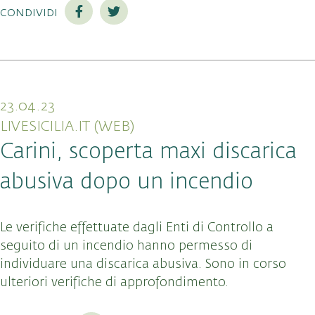
condividi
23.04.23
LIVESICILIA.IT (WEB)
Carini, scoperta maxi discarica
abusiva dopo un incendio
Le verifiche effettuate dagli Enti di Controllo a
seguito di un incendio hanno permesso di
individuare una discarica abusiva. Sono in corso
ulteriori verifiche di approfondimento.