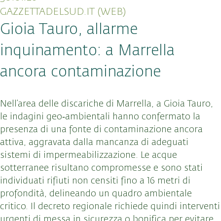
GAZZETTADELSUD.IT (WEB)
Gioia Tauro, allarme
inquinamento: a Marrella
ancora contaminazione
Nell’area delle discariche di Marrella, a Gioia Tauro,
le indagini geo‑ambientali hanno confermato la
presenza di una fonte di contaminazione ancora
attiva, aggravata dalla mancanza di adeguati
sistemi di impermeabilizzazione. Le acque
sotterranee risultano compromesse e sono stati
individuati rifiuti non censiti fino a 16 metri di
profondità, delineando un quadro ambientale
critico. Il decreto regionale richiede quindi interventi
urgenti di messa in sicurezza o bonifica per evitare