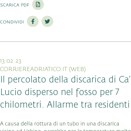
scarica pdf
condividi
13.02.23
CORRIEREADRIATICO.IT (WEB)
Il percolato della discarica di Ca’
Lucio disperso nel fosso per 7
chilometri. Allarme tra residenti
A causa della rottura di un tubo in una discarica