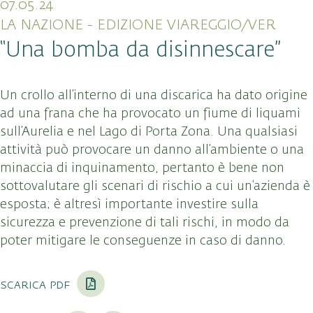
07.05.24
LA NAZIONE - EDIZIONE VIAREGGIO/VER
“Una bomba da disinnescare”
Un crollo all’interno di una discarica ha dato origine
ad una frana che ha provocato un fiume di liquami
sull’Aurelia e nel Lago di Porta Zona. Una qualsiasi
attività può provocare un danno all’ambiente o una
minaccia di inquinamento, pertanto è bene non
sottovalutare gli scenari di rischio a cui un’azienda è
esposta; è altresì importante investire sulla
sicurezza e prevenzione di tali rischi, in modo da
poter mitigare le conseguenze in caso di danno.
scarica pdf