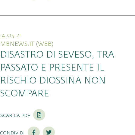
14.05.21
MBNEWS.IT (WEB)
DISASTRO DI SEVESO, TRA
PASSATO E PRESENTE IL
RISCHIO DIOSSINA NON
SCOMPARE
scarica pdf
condividi