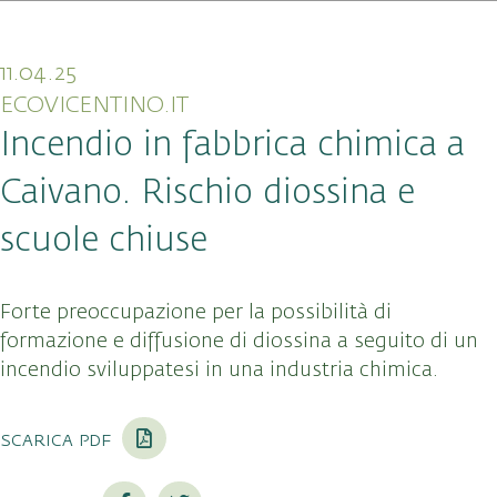
11.04.25
ECOVICENTINO.IT
Incendio in fabbrica chimica a
Caivano. Rischio diossina e
scuole chiuse
Forte preoccupazione per la possibilità di
formazione e diffusione di diossina a seguito di un
incendio sviluppatesi in una industria chimica.
scarica pdf