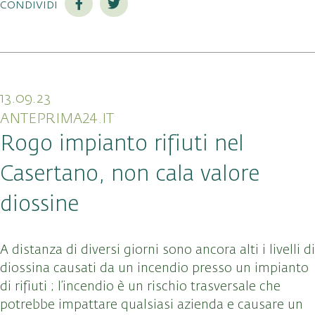
condividi
13.09.23
ANTEPRIMA24.IT
Rogo impianto rifiuti nel
Casertano, non cala valore
diossine
A distanza di diversi giorni sono ancora alti i livelli di
diossina causati da un incendio presso un impianto
di rifiuti ; l’incendio è un rischio trasversale che
potrebbe impattare qualsiasi azienda e causare un