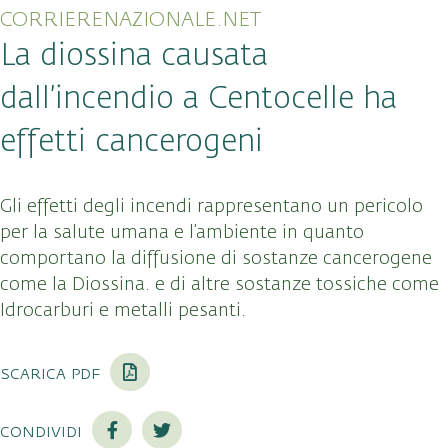
CORRIERENAZIONALE.NET
La diossina causata
dall’incendio a Centocelle ha
effetti cancerogeni
Gli effetti degli incendi rappresentano un pericolo
per la salute umana e l’ambiente in quanto
comportano la diffusione di sostanze cancerogene
come la Diossina. e di altre sostanze tossiche come
Idrocarburi e metalli pesanti.
scarica pdf
condividi