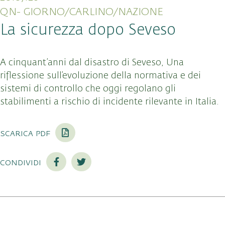
QN- GIORNO/CARLINO/NAZIONE
La sicurezza dopo Seveso
A cinquant’anni dal disastro di Seveso, Una
riflessione sull’evoluzione della normativa e dei
sistemi di controllo che oggi regolano gli
stabilimenti a rischio di incidente rilevante in Italia.
scarica pdf
condividi