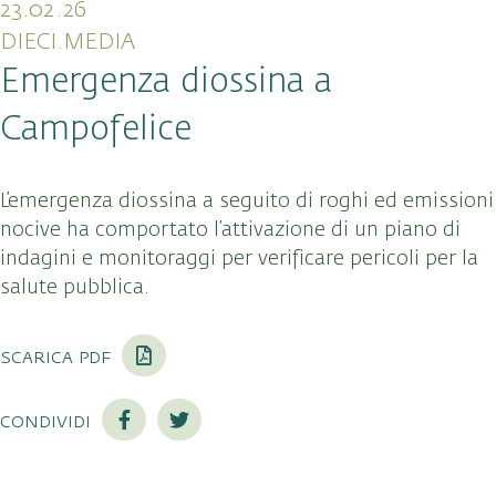
23.02.26
DIECI.MEDIA
Emergenza diossina a
Campofelice
L’emergenza diossina a seguito di roghi ed emissioni
nocive ha comportato l’attivazione di un piano di
indagini e monitoraggi per verificare pericoli per la
salute pubblica.
scarica pdf
condividi