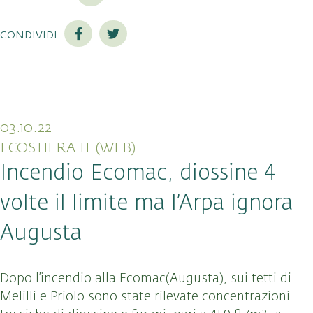
condividi
03.10.22
ECOSTIERA.IT (WEB)
Incendio Ecomac, diossine 4
volte il limite ma l’Arpa ignora
Augusta
Dopo l’incendio alla Ecomac(Augusta), sui tetti di
Melilli e Priolo sono state rilevate concentrazioni