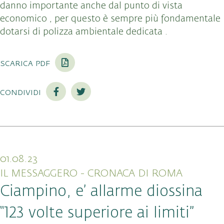
danno importante anche dal punto di vista
economico , per questo è sempre più fondamentale
dotarsi di polizza ambientale dedicata .
scarica pdf
condividi
01.08.23
IL MESSAGGERO - CRONACA DI ROMA
Ciampino, e’ allarme diossina
“123 volte superiore ai limiti”