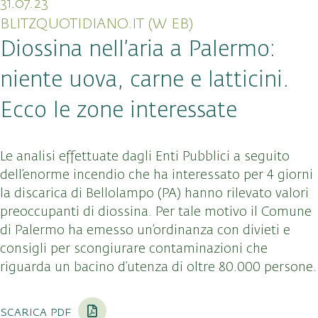
31.07.23
BLITZQUOTIDIANO.IT (W EB)
Diossina nell’aria a Palermo:
niente uova, carne e latticini.
Ecco le zone interessate
Le analisi effettuate dagli Enti Pubblici a seguito
dell’enorme incendio che ha interessato per 4 giorni
la discarica di Bellolampo (PA) hanno rilevato valori
preoccupanti di diossina. Per tale motivo il Comune
di Palermo ha emesso un’ordinanza con divieti e
consigli per scongiurare contaminazioni che
riguarda un bacino d’utenza di oltre 80.000 persone.
scarica pdf