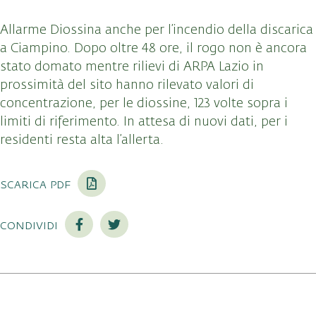
Allarme Diossina anche per l’incendio della discarica
a Ciampino. Dopo oltre 48 ore, il rogo non è ancora
stato domato mentre rilievi di ARPA Lazio in
prossimità del sito hanno rilevato valori di
concentrazione, per le diossine, 123 volte sopra i
limiti di riferimento. In attesa di nuovi dati, per i
residenti resta alta l’allerta.
scarica pdf
condividi