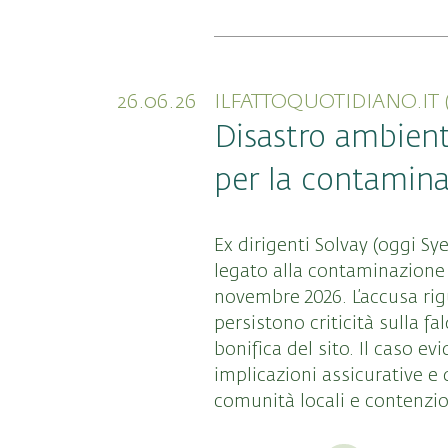
26.06.26
ILFATTOQUOTIDIANO.IT 
Disastro ambient
per la contamina
Ex dirigenti Solvay (oggi Sy
legato alla contaminazione 
novembre 2026. L’accusa rig
persistono criticità sulla fa
bonifica del sito. Il caso ev
implicazioni assicurative e 
comunità locali e contenzio