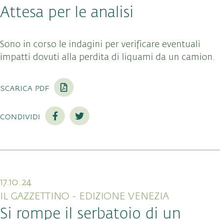
Attesa per le analisi
Sono in corso le indagini per verificare eventuali
impatti dovuti alla perdita di liquami da un camion.
scarica pdf
condividi
17.10.24
IL GAZZETTINO - EDIZIONE VENEZIA
Si rompe il serbatoio di un