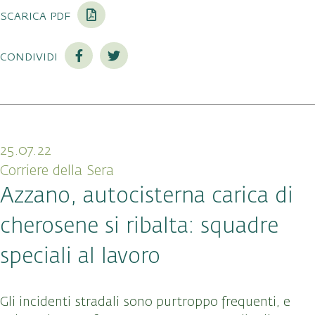
scarica pdf
condividi
25.07.22
Corriere della Sera
Azzano, autocisterna carica di
cherosene si ribalta: squadre
speciali al lavoro
Gli incidenti stradali sono purtroppo frequenti, e