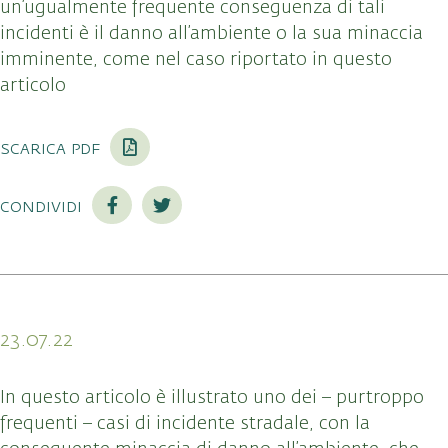
un’ugualmente frequente conseguenza di tali
incidenti è il danno all’ambiente o la sua minaccia
imminente, come nel caso riportato in questo
articolo
scarica pdf
condividi
23.07.22
In questo articolo è illustrato uno dei – purtroppo
frequenti – casi di incidente stradale, con la