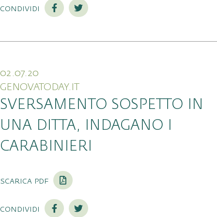
condividi
02.07.20
GENOVATODAY.IT
SVERSAMENTO SOSPETTO IN
UNA DITTA, INDAGANO I
CARABINIERI
scarica pdf
condividi