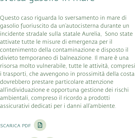
Questo caso riguarda lo sversamento in mare di
gasolio fuoriuscito da un’autocisterna durante un
incidente stradale sulla statale Aurelia, Sono state
attivate tutte le misure di emergenza per il
contenimento della contaminazione e disposto il
divieto temporaneo di balneazione. Il mare è una
risorsa molto vulnerabile, tutte le attività, compresi
i trasporti, che avvengono in prossimità della costa
dovrebbero prestare particolare attenzione
all’individuazione e opportuna gestione dei rischi
ambientali, compreso il ricordo a prodotti
assicurativi dedicati per i danni all’ambiente.
scarica pdf