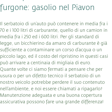
furgone: gasolio nel Piavon
Il serbatoio di un’auto può contenere in media fra i
70 e i 100 litri di carburante, quello di un camion in
media fra i 250 ed i 600 litri. Per gli standard di
legge, un bicchierino da amaro di carburante è già
sufficiente a contaminare un corso d’acqua o un
piccolo lago, ed il costo del ripristino in questi casi
può arrivare a centinaia di migliaia di euro.
Quante volte ci siamo fermati a pensare che per
usura o per un difetto tecnico il serbatoio di un
nostro veicolo potrebbe perdere il suo contenuto
nell’ambiente, e noi essere chiamati a ripagarlo?
Manutenzione adeguata e una buona copertura
assicurativa possono fare una grande differenza!