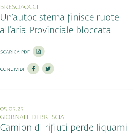
BRESCIAOGGI
Un’autocisterna finisce ruote
all’aria Provinciale bloccata
scarica pdf
condividi
05.05.25
GIORNALE DI BRESCIA
Camion di rifiuti perde liquami