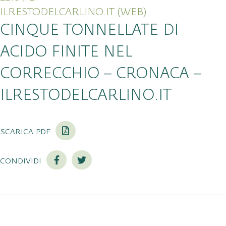
ILRESTODELCARLINO.IT (WEB)
CINQUE TONNELLATE DI
ACIDO FINITE NEL
CORRECCHIO – CRONACA –
ILRESTODELCARLINO.IT
scarica pdf
condividi