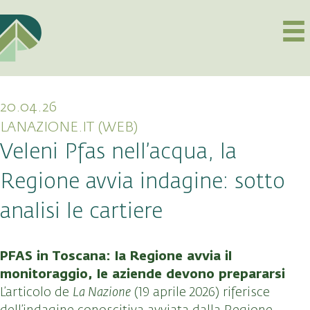
20.04.26
LANAZIONE.IT (WEB)
Veleni Pfas nell’acqua, la
Regione avvia indagine: sotto
analisi le cartiere
PFAS in Toscana: la Regione avvia il
monitoraggio, le aziende devono prepararsi
L’articolo de
La Nazione
(19 aprile 2026) riferisce