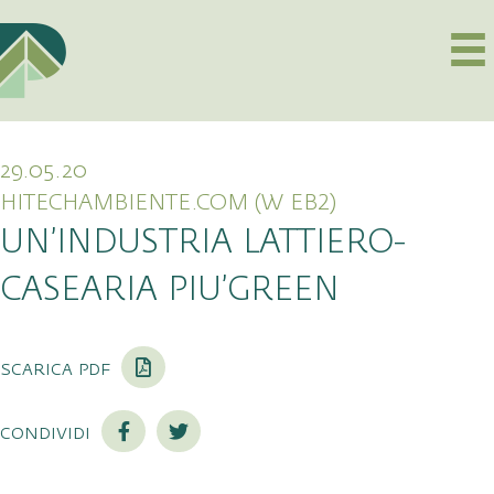
29.05.20
HITECHAMBIENTE.COM (W EB2)
UN’INDUSTRIA LATTIERO-
CASEARIA PIU’GREEN
scarica pdf
condividi