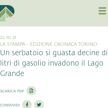
22.10.21
LA STAMPA - EDIZIONE CRONACA TORINO
Un serbatoio si guasta decine di
litri di gasolio invadono il Lago
Grande
scarica pdf
condividi