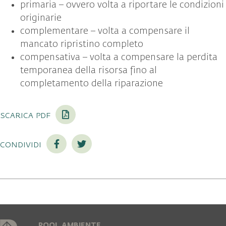
primaria – ovvero volta a riportare le condizioni
originarie
complementare – volta a compensare il
mancato ripristino completo
compensativa – volta a compensare la perdita
temporanea della risorsa fino al
completamento della riparazione
scarica pdf
condividi
POOL AMBIENTE