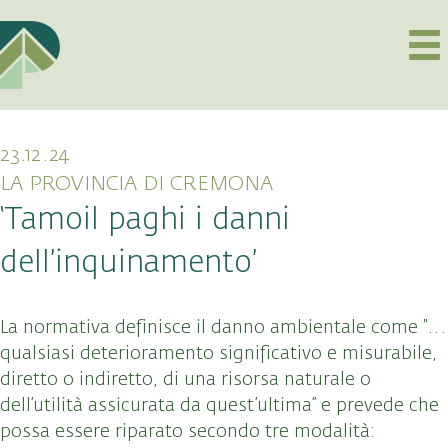
23.12.24
LA PROVINCIA DI CREMONA
‘Tamoil paghi i danni
dell’inquinamento’
La normativa definisce il danno ambientale come “…
qualsiasi deterioramento significativo e misurabile,
diretto o indiretto, di una risorsa naturale o
dell’utilità assicurata da quest’ultima” e prevede che
possa essere riparato secondo tre modalità: