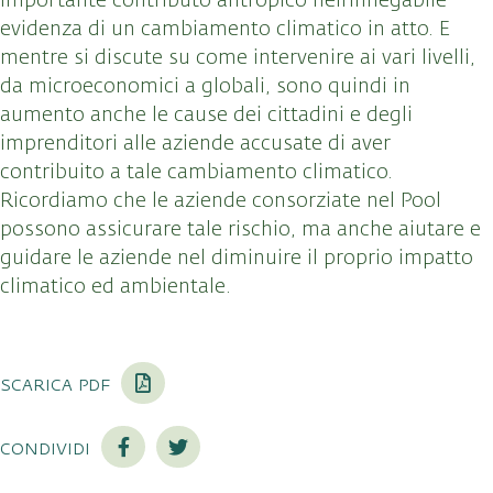
importante contributo antropico nell’innegabile
evidenza di un cambiamento climatico in atto. E
mentre si discute su come intervenire ai vari livelli,
da microeconomici a globali, sono quindi in
aumento anche le cause dei cittadini e degli
imprenditori alle aziende accusate di aver
contribuito a tale cambiamento climatico.
Ricordiamo che le aziende consorziate nel Pool
possono assicurare tale rischio, ma anche aiutare e
guidare le aziende nel diminuire il proprio impatto
climatico ed ambientale.
scarica pdf
condividi