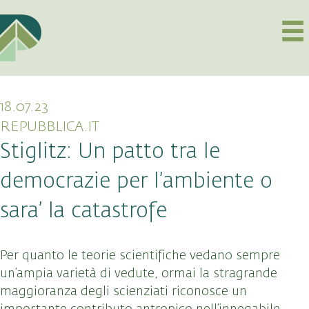
18.07.23
REPUBBLICA.IT
Stiglitz: Un patto tra le
democrazie per l’ambiente o
sara’ la catastrofe
Per quanto le teorie scientifiche vedano sempre
un’ampia varietà di vedute, ormai la stragrande
maggioranza degli scienziati riconosce un