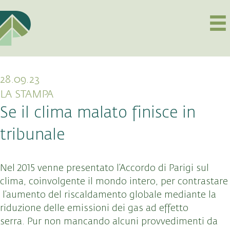
28.09.23
LA STAMPA
Se il clima malato finisce in
tribunale
Nel 2015 venne presentato l’Accordo di Parigi sul
clima, coinvolgente il mondo intero, per contrastare
l’aumento del riscaldamento globale mediante la
riduzione delle emissioni dei gas ad effetto
serra. Pur non mancando alcuni provvedimenti da