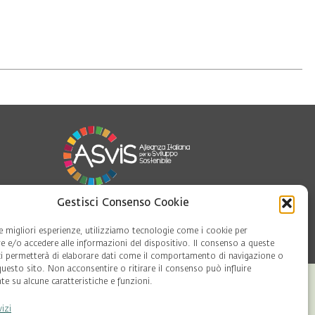
Gestisci Consenso Cookie
oft
le migliori esperienze, utilizziamo tecnologie come i cookie per
 e/o accedere alle informazioni del dispositivo. Il consenso a queste
ci permetterà di elaborare dati come il comportamento di navigazione o
questo sito. Non acconsentire o ritirare il consenso può influire
e su alcune caratteristiche e funzioni.
vizi