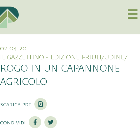
02.04.20
IL GAZZETTINO - EDIZIONE FRIULI/UDINE/
ROGO IN UN CAPANNONE
AGRICOLO
scarica pdf
condividi