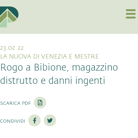
23.02.22
LA NUOVA DI VENEZIA E MESTRE
Rogo a Bibione, magazzino
distrutto e danni ingenti
scarica pdf
condividi