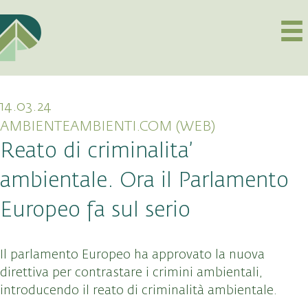
14.03.24
AMBIENTEAMBIENTI.COM (WEB)
Reato di criminalita’
ambientale. Ora il Parlamento
Europeo fa sul serio
Il parlamento Europeo ha approvato la nuova
direttiva per contrastare i crimini ambientali,
introducendo il reato di criminalità ambientale.