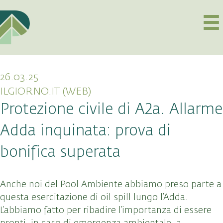
26.03.25
ILGIORNO.IT (WEB)
Protezione civile di A2a. Allarme
Adda inquinata: prova di
bonifica superata
Anche noi del Pool Ambiente abbiamo preso parte a
questa esercitazione di oil spill lungo l’Adda.
L’abbiamo fatto per ribadire l’importanza di essere