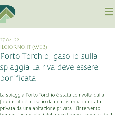
27.04.22
ILGIORNO.IT (WEB)
Porto Torchio, gasolio sulla
spiaggia La riva deve essere
bonificata
La spiaggia Porto Torchio è stata coinvolta dalla
fuoriuscita di gasolio da una cisterna interrata
privata da una abitazione privata . L’intervento