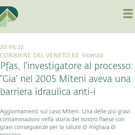
20.05.22
CORRIERE DEL VENETO Ed. Vicenza
Pfas, l’investigatore al processo:
“Gia’ nel 2005 Miteni aveva una
barriera idraulica anti-i
Aggiornamenti sul caso Miteni. Una delle più gravi
contaminazioni nella storia del nostro Paese con
gravi conseguenze per la salute di migliaia di