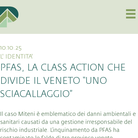
10.10.25
L' IDENTITA'
PFAS, LA CLASS ACTION CHE
DIVIDE IL VENETO “UNO
SCIACALLAGGIO”
Il caso Miteni è emblematico dei danni ambientali e
sanitari causati da una gestione irresponsabile del
rischio industriale. L’inquinamento da PFAS ha