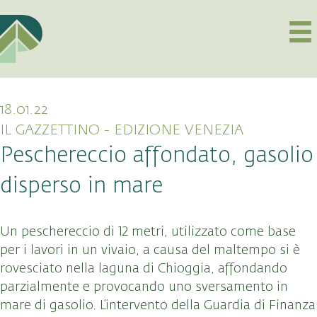
18.01.22
IL GAZZETTINO - EDIZIONE VENEZIA
Peschereccio affondato, gasolio
disperso in mare
Un peschereccio di 12 metri, utilizzato come base
per i lavori in un vivaio, a causa del maltempo si è
rovesciato nella laguna di Chioggia, affondando
parzialmente e provocando uno sversamento in
mare di gasolio. L’intervento della Guardia di Finanza