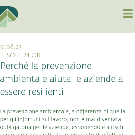
31.08.23
IL SOLE 24 ORE
Perché la prevenzione
ambientale aiuta le aziende a
essere resilienti
La prevenzione ambientale, a differenza di quella
per gli infortuni sul lavoro, non è mai diventata
obbligatoria per le aziende, esponendole a rischi