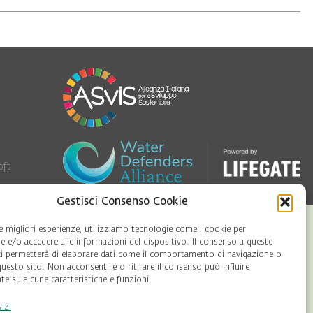
oft
Gestisci Consenso Cookie
le migliori esperienze, utilizziamo tecnologie come i cookie per
 e/o accedere alle informazioni del dispositivo. Il consenso a queste
ci permetterà di elaborare dati come il comportamento di navigazione o
questo sito. Non acconsentire o ritirare il consenso può influire
e su alcune caratteristiche e funzioni.
vizi