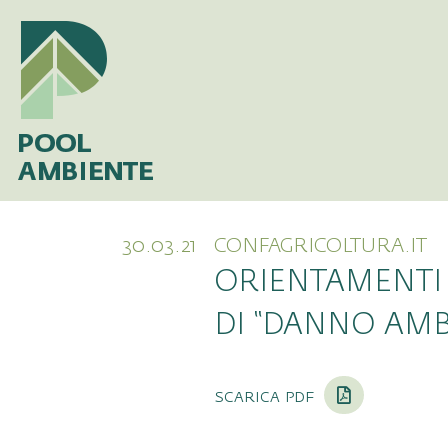
30.03.21
CONFAGRICOLTURA.IT
ORIENTAMENTI 
DI “DANNO AMB
scarica pdf