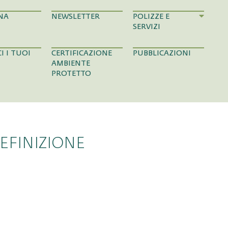
NA
NEWSLETTER
POLIZZE E
SERVIZI
I I TUOI
CERTIFICAZIONE
PUBBLICAZIONI
AMBIENTE
PROTETTO
EFINIZIONE