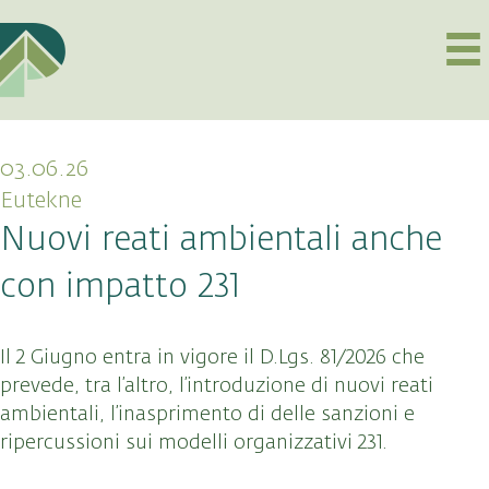
03.06.26
Eutekne
Nuovi reati ambientali anche
con impatto 231
Il 2 Giugno entra in vigore il D.Lgs. 81/2026 che
prevede, tra l’altro, l’introduzione di nuovi reati
ambientali, l’inasprimento di delle sanzioni e
ripercussioni sui modelli organizzativi 231.