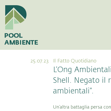
25.07.23
Il Fatto Quotidiano
L’Ong Ambientali
Shell. Negato il 
ambientali”.
Un’altra battaglia persa con