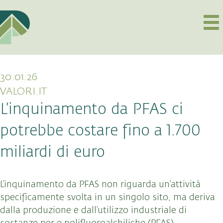
30.01.26
VALORI.IT
L’inquinamento da PFAS ci
potrebbe costare fino a 1.700
miliardi di euro
L’inquinamento da PFAS non riguarda un’attività
specificamente svolta in un singolo sito, ma deriva
dalla produzione e dall’utilizzo industriale di