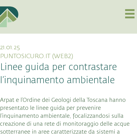
21.01.25
PUNTOSICURO.IT (WEB2)
Linee guida per contrastare
l’inquinamento ambientale
Arpat e l’Ordine dei Geologi della Toscana hanno
presentato le linee guida per prevenire
l’inquinamento ambientale, focalizzandosi sulla
creazione di una rete di monitoraggio delle acque
sotterranee in aree caratterizzate da sistemi a