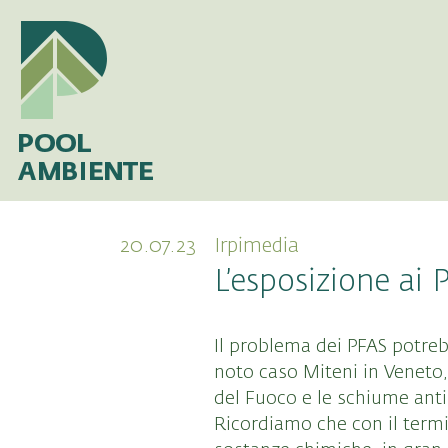
20.07.23
Irpimedia
L’esposizione ai 
Il problema dei PFAS potreb
noto caso Miteni in Veneto, 
del Fuoco e le schiume ant
Ricordiamo che con il termi