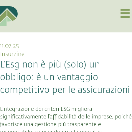
11.07.25
Insurzine
L’Esg non è più (solo) un
obbligo: è un vantaggio
competitivo per le assicurazioni
L’integrazione dei criteri ESG migliora
significativamente l’affidabilità delle imprese, poiché
favorisce una gestione più trasparente e