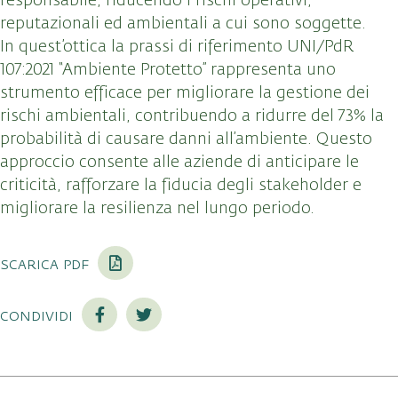
responsabile, riducendo i rischi operativi,
reputazionali ed ambientali a cui sono soggette.
In quest’ottica la prassi di riferimento UNI/PdR
107:2021 “Ambiente Protetto” rappresenta uno
strumento efficace per migliorare la gestione dei
rischi ambientali, contribuendo a ridurre del 73% la
probabilità di causare danni all’ambiente. Questo
approccio consente alle aziende di anticipare le
criticità, rafforzare la fiducia degli stakeholder e
migliorare la resilienza nel lungo periodo.
scarica pdf
condividi