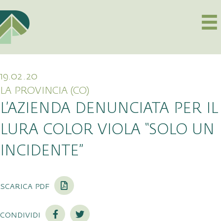
19.02.20
LA PROVINCIA (CO)
L’AZIENDA DENUNCIATA PER IL
LURA COLOR VIOLA “SOLO UN
INCIDENTE”
scarica pdf
condividi