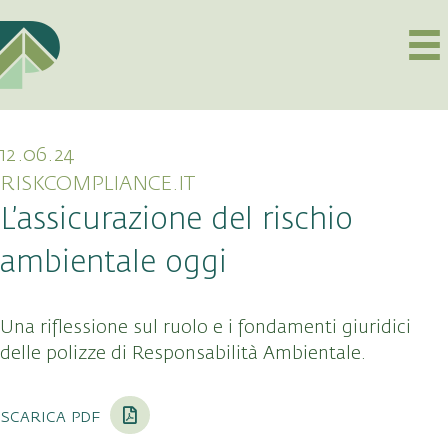
12.06.24
RISKCOMPLIANCE.IT
L’assicurazione del rischio
ambientale oggi
Una riflessione sul ruolo e i fondamenti giuridici
delle polizze di Responsabilità Ambientale.
scarica pdf