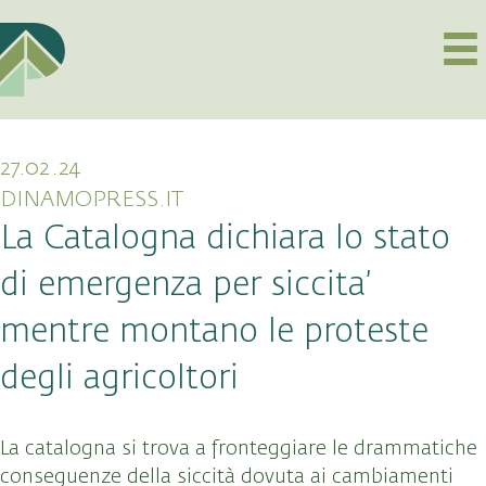
27.02.24
DINAMOPRESS.IT
La Catalogna dichiara lo stato
di emergenza per siccita’
mentre montano le proteste
degli agricoltori
La catalogna si trova a fronteggiare le drammatiche
conseguenze della siccità dovuta ai cambiamenti