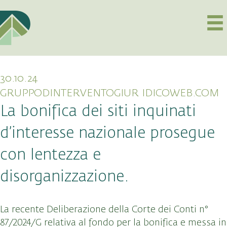
30.10.24
GRUPPODINTERVENTOGIUR IDICOWEB.COM
La bonifica dei siti inquinati
d’interesse nazionale prosegue
con lentezza e
disorganizzazione.
La recente Deliberazione della Corte dei Conti n°
87/2024/G relativa al fondo per la bonifica e messa in