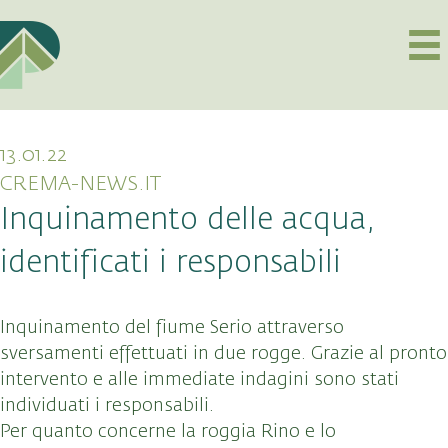
13.01.22
CREMA-NEWS.IT
Inquinamento delle acqua,
identificati i responsabili
Inquinamento del fiume Serio attraverso
sversamenti effettuati in due rogge. Grazie al pronto
intervento e alle immediate indagini sono stati
individuati i responsabili.
Per quanto concerne la roggia Rino e lo