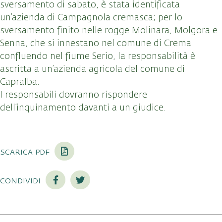
sversamento di sabato, è stata identificata
un’azienda di Campagnola cremasca; per lo
sversamento finito nelle rogge Molinara, Molgora e
Senna, che si innestano nel comune di Crema
confluendo nel fiume Serio, la responsabilità è
ascritta a un’azienda agricola del comune di
Capralba.
I responsabili dovranno rispondere
dell’inquinamento davanti a un giudice.
scarica pdf
condividi