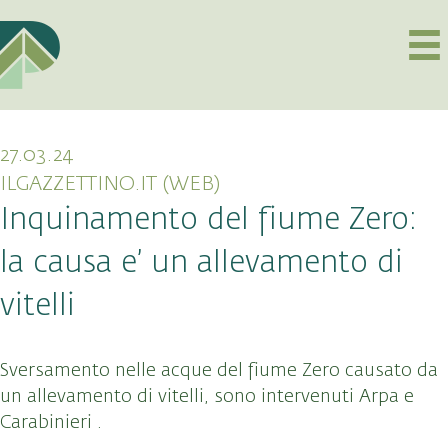
27.03.24
ILGAZZETTINO.IT (WEB)
Inquinamento del fiume Zero:
la causa e’ un allevamento di
vitelli
Sversamento nelle acque del fiume Zero causato da
un allevamento di vitelli, sono intervenuti Arpa e
Carabinieri .