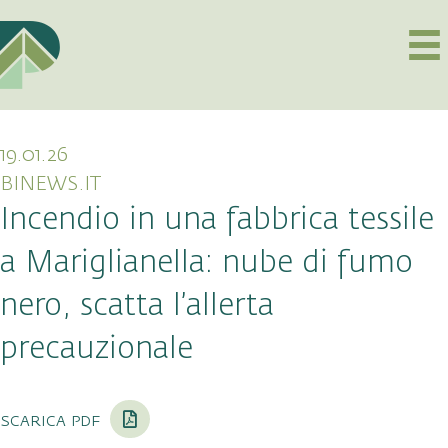
19.01.26
BINEWS.IT
Incendio in una fabbrica tessile
a Mariglianella: nube di fumo
nero, scatta l’allerta
precauzionale
scarica pdf