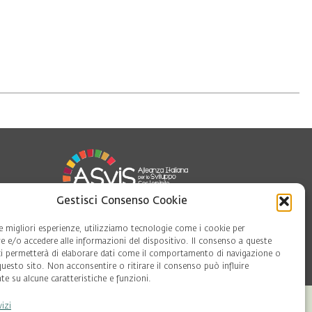
Gestisci Consenso Cookie
le migliori esperienze, utilizziamo tecnologie come i cookie per
 e/o accedere alle informazioni del dispositivo. Il consenso a queste
oft
ci permetterà di elaborare dati come il comportamento di navigazione o
questo sito. Non acconsentire o ritirare il consenso può influire
e su alcune caratteristiche e funzioni.
vizi