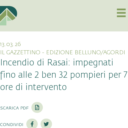
13.03.26
IL GAZZETTINO - EDIZIONE BELLUNO/AGORDI
Incendio di Rasai: impegnati
fino alle 2 ben 32 pompieri per 7
ore di intervento
scarica pdf
condividi