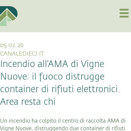
05.02.26
CANALEDIECI.IT
Incendio all’AMA di Vigne
Nuove: il fuoco distrugge
container di rifiuti elettronici.
Area resta chi
Un incendio ha colpito il centro di raccolta AMA di
Vigne Nuove, distruggendo due container di rifiuti