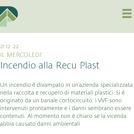
21.12.22
IL MERCOLEDI'
Incendio alla Recu Plast
Un incendio è divampato in un’azienda specializzata
nella raccolta e recupero di materiali plastici. Si è
originato da un banale cortocircuito, i VVF sono
intervenuti prontamente e i danni sembrano essere
contenuti. Al momento non è chiaro se la vicenda
abbia causato danni ambientali.